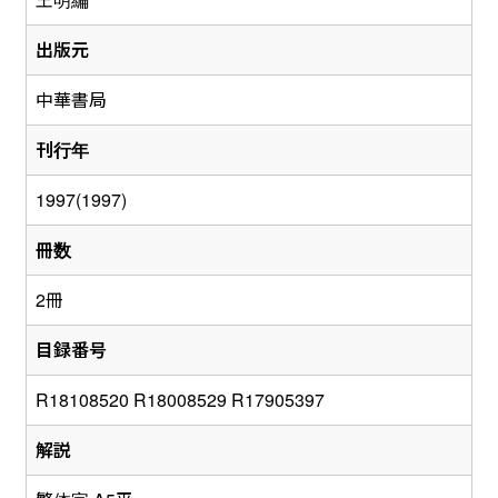
出版元
中華書局
刊行年
1997(1997)
冊数
2冊
目録番号
R18108520 R18008529 R17905397
解説