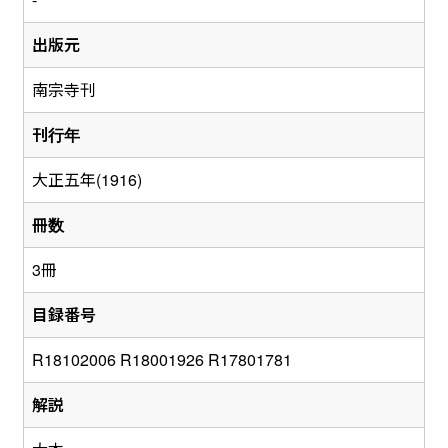
出版元
南宗寺刊
刊行年
大正五年(1916)
冊数
3冊
目録番号
R18102006 R18001926 R17801781
解説