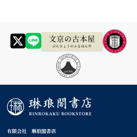
有限会社 琳琅閣書店