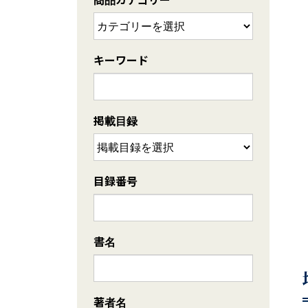
キーワード
掲載目録
目録番号
書名
著者名