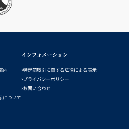
インフォメーション
案内
特定商取引に関する法律による表示
プライバシーポリシー
お問い合わせ
示について