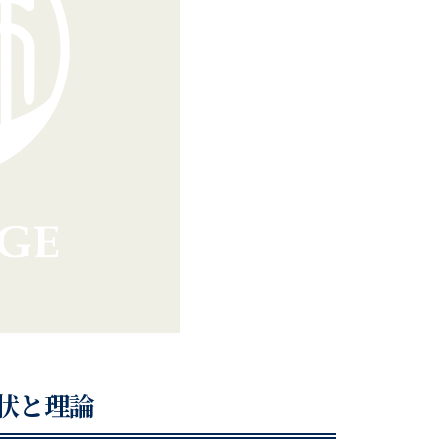
現状と理論