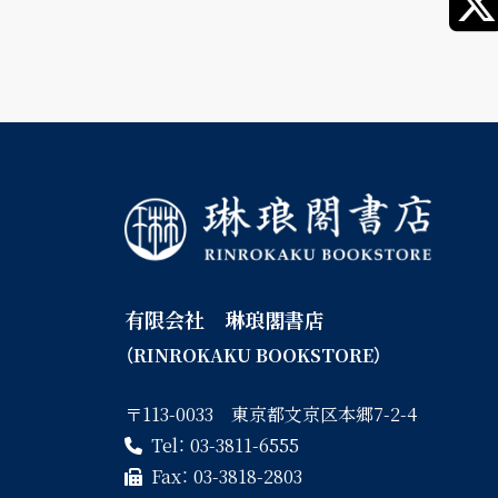
有限会社 琳琅閣書店
（RINROKAKU BOOKSTORE）
〒113-0033 東京都文京区本郷7-2-4
Tel：
03-3811-6555
Fax：
03-3818-2803