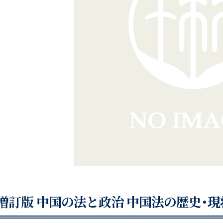
増訂版 中国の法と政治 中国法の歴史・