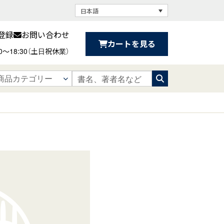
日本語
登録
お問い合わせ
カートを見る
30〜18:30（土日祝休業）