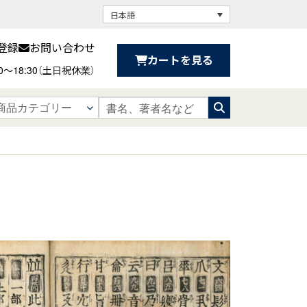
日本語
登録
お問い合わせ
カートを見る
30〜18:30（土日祝休業）