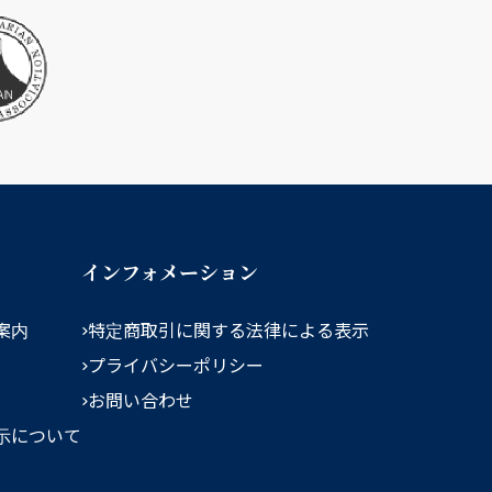
インフォメーション
案内
特定商取引に関する法律による表示
プライバシーポリシー
お問い合わせ
示について