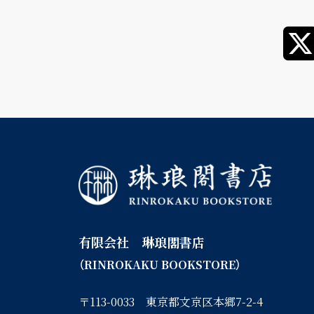
有限会社 琳琅閣書店
（RINROKAKU BOOKSTORE）
〒113-0033 東京都文京区本郷7-2-4