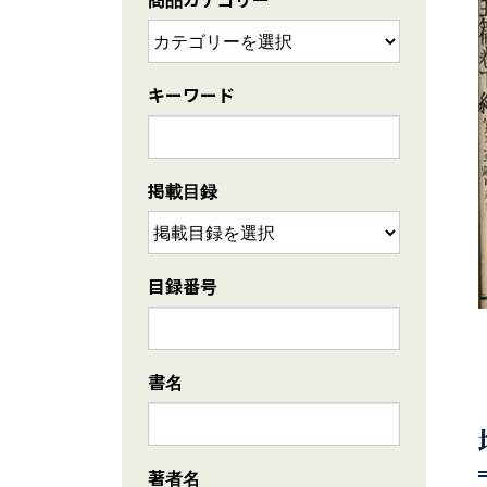
キーワード
掲載目録
目録番号
書名
著者名