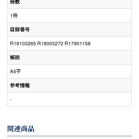
冊数
1冊
目録番号
R18103265 R18003272 R17901158
解説
A5平
参考情報
-
関連商品