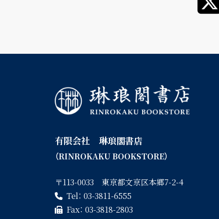
有限会社 琳琅閣書店
（RINROKAKU BOOKSTORE）
〒113-0033 東京都文京区本郷7-2-4
Tel：
03-3811-6555
Fax：
03-3818-2803