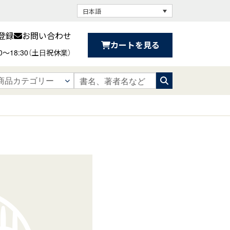
日本語
登録
お問い合わせ
カートを見る
30〜18:30（土日祝休業）