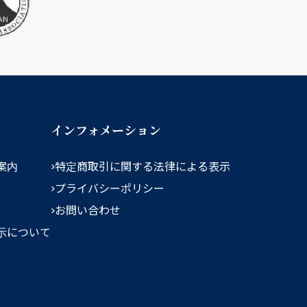
インフォメーション
案内
特定商取引に関する法律による表示
プライバシーポリシー
お問い合わせ
示について