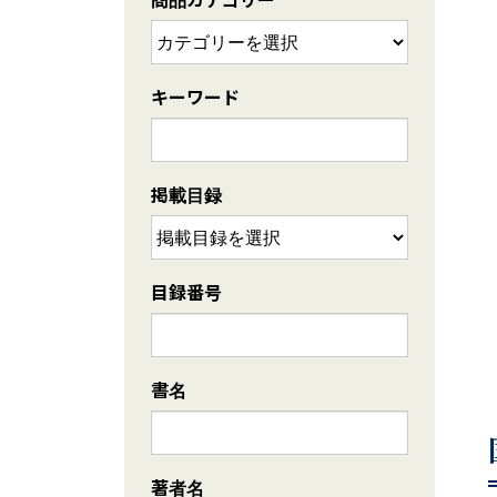
キーワード
掲載目録
目録番号
書名
著者名