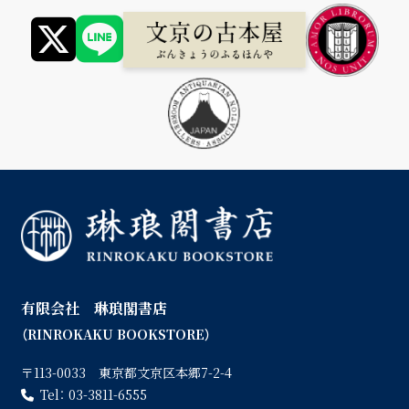
有限会社 琳琅閣書店
（RINROKAKU BOOKSTORE）
〒113-0033 東京都文京区本郷7-2-4
Tel：
03-3811-6555