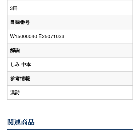
3冊
目録番号
W15000040 E25071033
解説
しみ 中本
参考情報
漢詩
関連商品