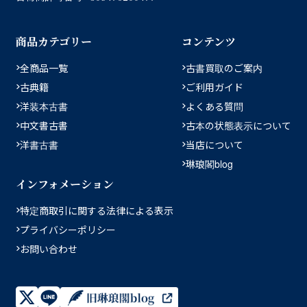
商品カテゴリー
コンテンツ
全商品一覧
古書買取のご案内
古典籍
ご利用ガイド
洋装本古書
よくある質問
中文書古書
古本の状態表示について
洋書古書
当店について
琳琅閣blog
インフォメーション
特定商取引に関する法律による表示
プライバシーポリシー
お問い合わせ