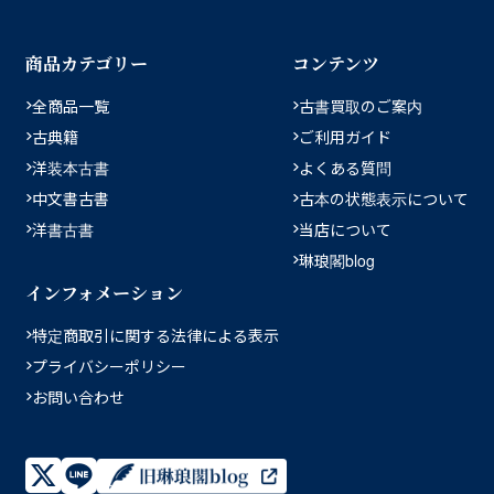
商品カテゴリー
コンテンツ
全商品一覧
古書買取のご案内
古典籍
ご利用ガイド
洋装本古書
よくある質問
中文書古書
古本の状態表示について
洋書古書
当店について
琳琅閣blog
インフォメーション
特定商取引に関する法律による表示
プライバシーポリシー
お問い合わせ