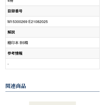
4冊
目録番号
M15300269 E21082025
解説
縮印本 B5精
参考情報
-
関連商品