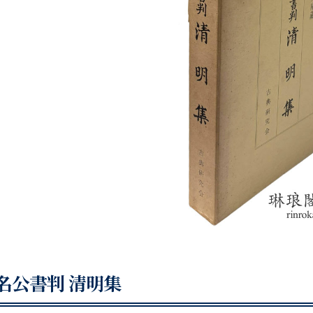
名公書判 清明集