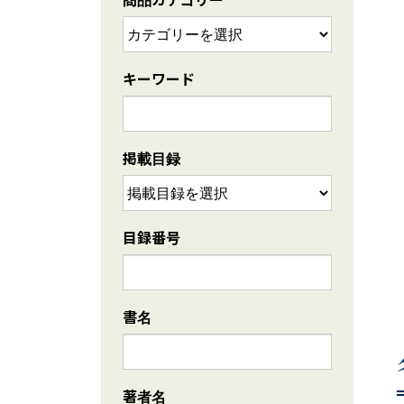
キーワード
掲載目録
目録番号
書名
著者名