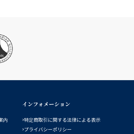
インフォメーション
案内
特定商取引に関する法律による表示
プライバシーポリシー