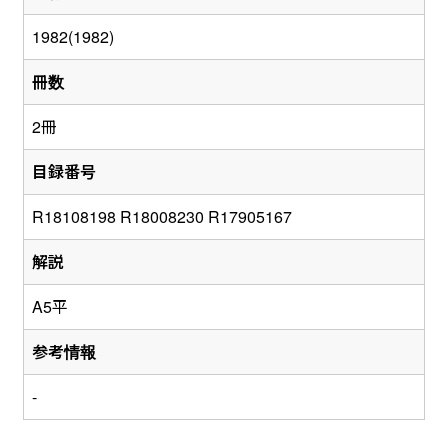
1982(1982)
冊数
2冊
目録番号
R18108198 R18008230 R17905167
解説
A5平
参考情報
-