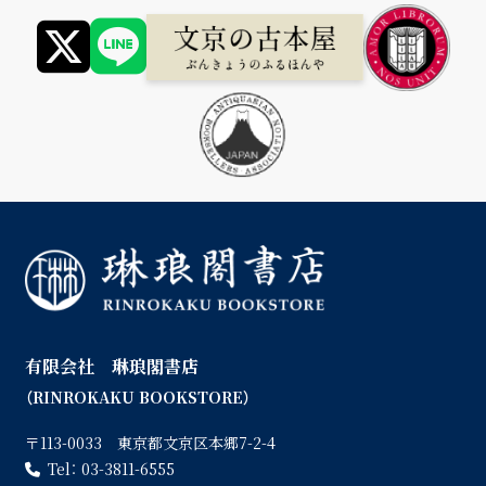
有限会社 琳琅閣書店
（RINROKAKU BOOKSTORE）
〒113-0033 東京都文京区本郷7-2-4
Tel：
03-3811-6555