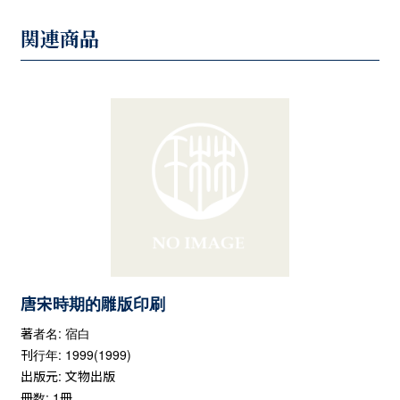
関連商品
唐宋時期的雕版印刷
著者名: 宿白
刊行年: 1999(1999)
出版元: 文物出版
冊数: 1冊