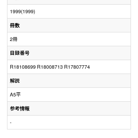
1999(1999)
冊数
2冊
目録番号
R18108699 R18008713 R17807774
解説
A5平
参考情報
-