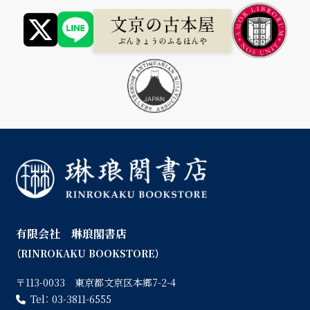
有限会社 琳琅閣書店
（RINROKAKU BOOKSTORE）
〒113-0033 東京都文京区本郷7-2-4
Tel：
03-3811-6555