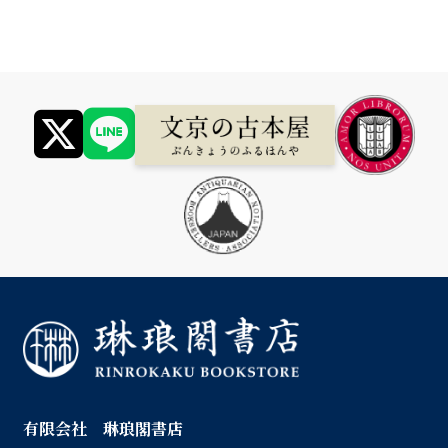
有限会社 琳琅閣書店