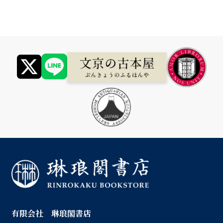
有限会社 琳琅閣書店