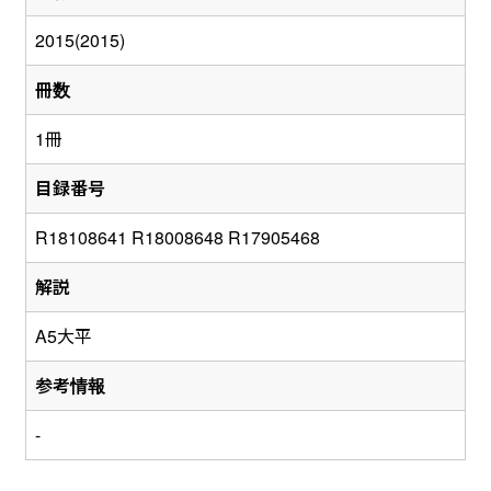
2015(2015)
冊数
1冊
目録番号
R18108641 R18008648 R17905468
解説
A5大平
参考情報
-