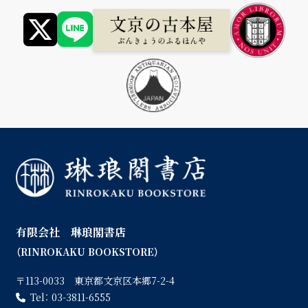
有限会社 琳琅閣書店
（RINROKAKU BOOKSTORE）
〒113-0033 東京都文京区本郷7-2-4
Tel：
03-3811-6555