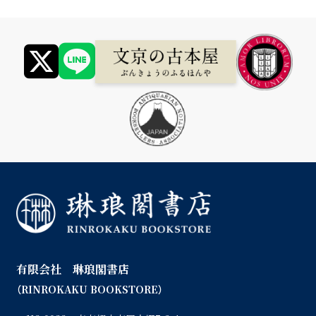
有限会社 琳琅閣書店
（RINROKAKU BOOKSTORE）