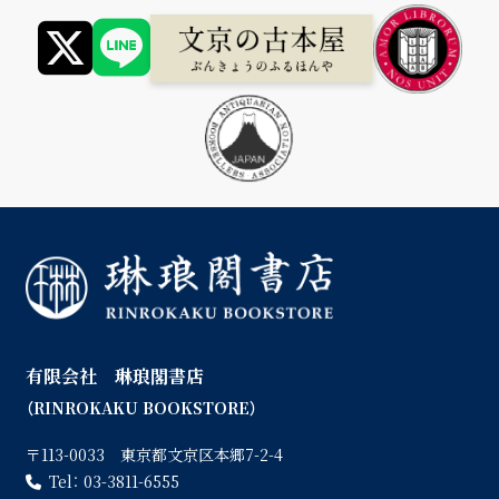
有限会社 琳琅閣書店
（RINROKAKU BOOKSTORE）
〒113-0033 東京都文京区本郷7-2-4
Tel：
03-3811-6555