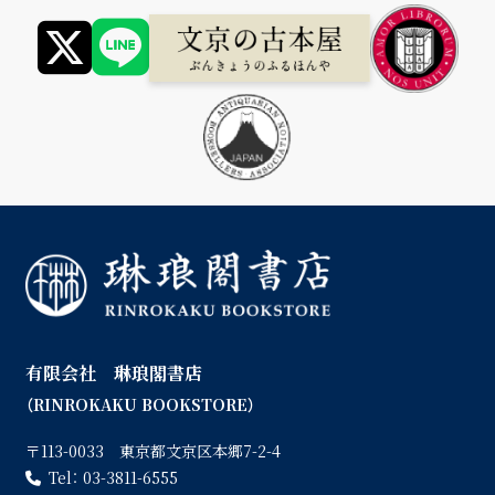
有限会社 琳琅閣書店
（RINROKAKU BOOKSTORE）
〒113-0033 東京都文京区本郷7-2-4
Tel：
03-3811-6555