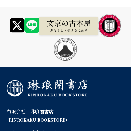
有限会社 琳琅閣書店
（RINROKAKU BOOKSTORE）