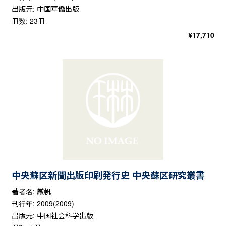
出版元: 中国華僑出版
冊数: 23冊
¥
17,710
中央蘇区新聞出版印刷発行史 中央蘇区研究叢書
著者名: 厳帆
刊行年: 2009(2009)
出版元: 中国社会科学出版