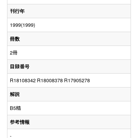
刊行年
1999(1999)
冊数
2冊
目録番号
R18108342 R18008378 R17905278
解説
B5精
参考情報
-