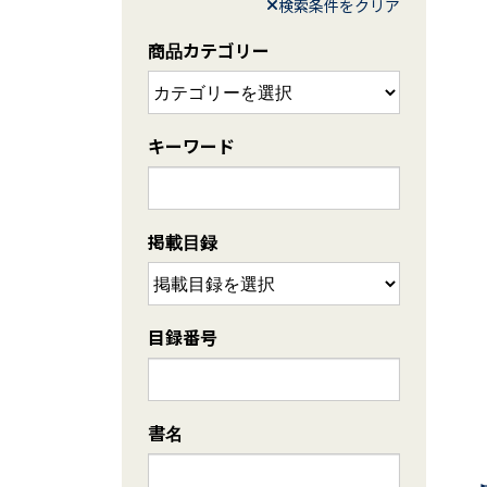
検索条件をクリア
商品カテゴリー
キーワード
掲載目録
目録番号
書名