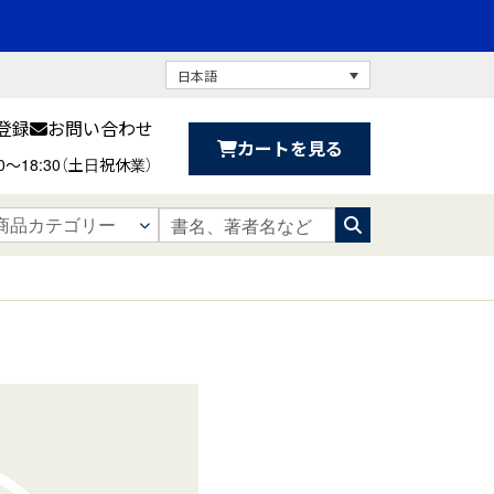
日本語
登録
お問い合わせ
カートを見る
30〜18:30（土日祝休業）