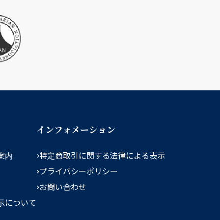
インフォメーション
案内
特定商取引に関する法律による表示
プライバシーポリシー
お問い合わせ
示について