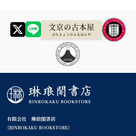
有限会社 琳琅閣書店
（RINROKAKU BOOKSTORE）