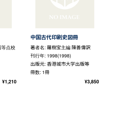
中国古代印刷史図冊
誠等点校
著者名: 羅樹宝主編 陳善偉訳
刊行年: 1998(1998)
出版元: 香港城市大学出版等
冊数: 1冊
¥
1,210
¥
3,850