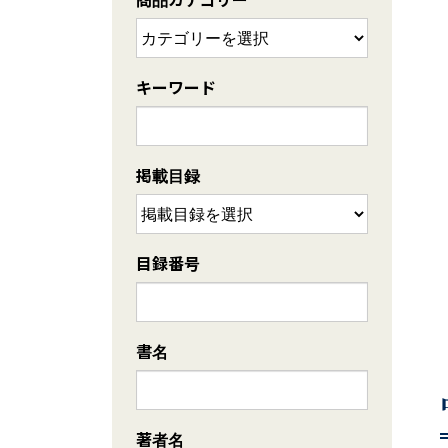
キーワード
掲載目録
目録番号
書名
著者名