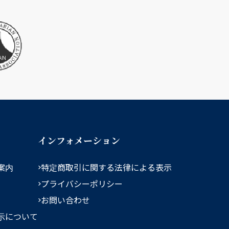
インフォメーション
案内
特定商取引に関する法律による表示
プライバシーポリシー
お問い合わせ
示について