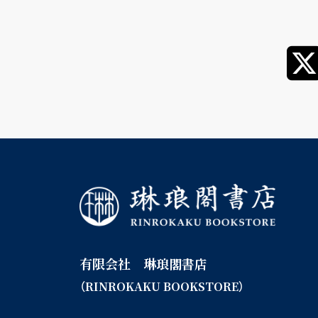
有限会社 琳琅閣書店
（RINROKAKU BOOKSTORE）