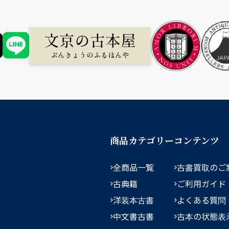
商品カテゴリー
コンテンツ
全商品一覧
古書買取のご
古典籍
ご利用ガイド
洋装本古書
よくある質問
中文書古書
古本の状態表