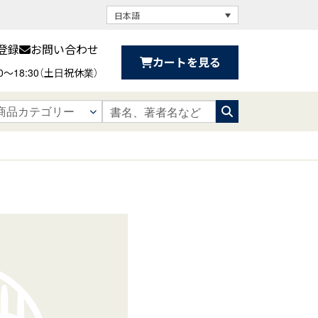
日本語
登録
お問い合わせ
カートを見る
30〜18:30（土日祝休業）