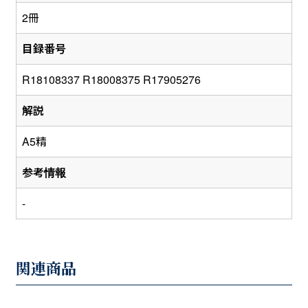
2冊
目録番号
R18108337 R18008375 R17905276
解説
A5精
参考情報
-
関連商品