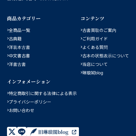
商品カテゴリー
コンテンツ
全商品一覧
古書買取のご案内
古典籍
ご利用ガイド
洋装本古書
よくある質問
中文書古書
古本の状態表示について
洋書古書
当店について
琳琅閣blog
インフォメーション
特定商取引に関する法律による表示
プライバシーポリシー
お問い合わせ