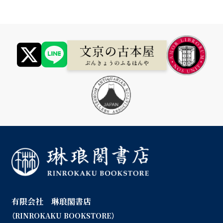
有限会社 琳琅閣書店
（RINROKAKU BOOKSTORE）