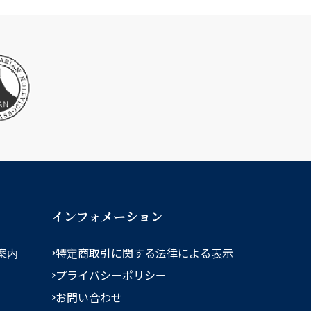
インフォメーション
案内
特定商取引に関する法律による表示
プライバシーポリシー
お問い合わせ