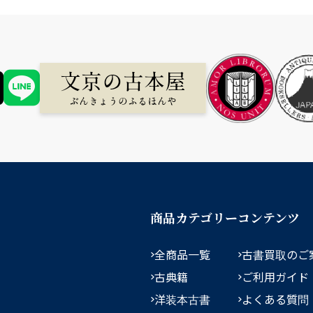
商品カテゴリー
コンテンツ
全商品一覧
古書買取のご
古典籍
ご利用ガイド
洋装本古書
よくある質問