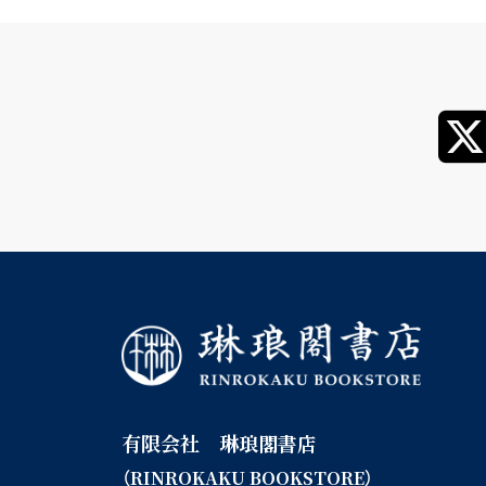
有限会社 琳琅閣書店
（RINROKAKU BOOKSTORE）