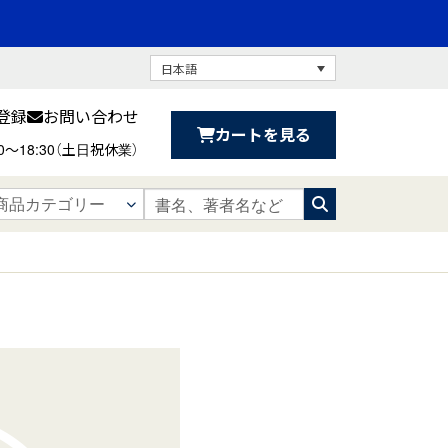
日本語
登録
お問い合わせ
カートを見る
30〜18:30（土日祝休業）