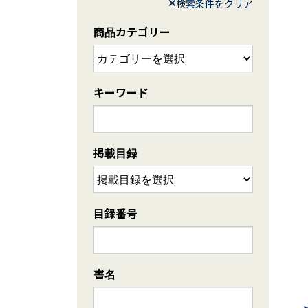
検索条件をクリア
商品カテゴリー
キーワード
掲載目録
目録番号
書名