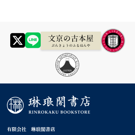
有限会社 琳琅閣書店