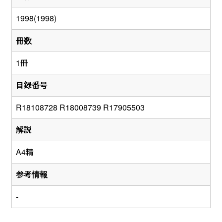
1998(1998)
冊数
1冊
目録番号
R18108728 R18008739 R17905503
解説
A4精
参考情報
-