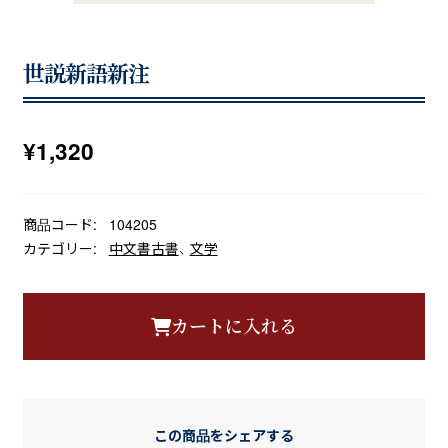
世説新語新注
¥
1,320
商品コード:
104205
カテゴリー:
中文書古書
、
文学
カートに入れる
この商品をシェアする