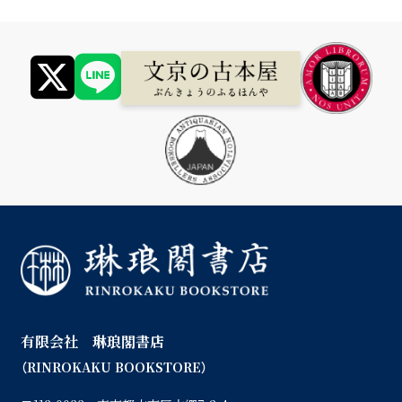
有限会社 琳琅閣書店
（RINROKAKU BOOKSTORE）