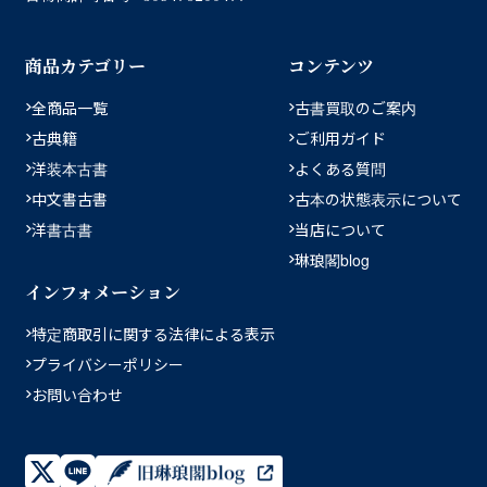
商品カテゴリー
コンテンツ
全商品一覧
古書買取のご案内
古典籍
ご利用ガイド
洋装本古書
よくある質問
中文書古書
古本の状態表示について
洋書古書
当店について
琳琅閣blog
インフォメーション
特定商取引に関する法律による表示
プライバシーポリシー
お問い合わせ