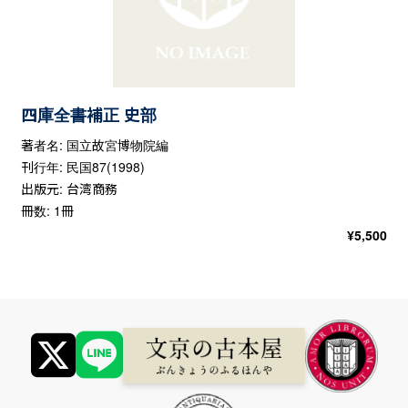
四庫全書補正 史部
著者名: 国立故宮博物院編
刊行年: 民国87(1998)
出版元: 台湾商務
冊数: 1冊
¥
5,500