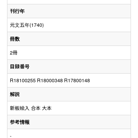
刊行年
元文五年(1740)
冊数
2冊
目録番号
R18100255 R18000348 R17800148
解説
新板絵入 合本 大本
参考情報
-