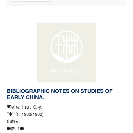
BIBLIOGRAPHIC NOTES ON STUDIES OF
EARLY CHINA.
著者名: Hsu，C.-y.
刊行年: 1982(1982)
出版元: -
冊数: 1冊