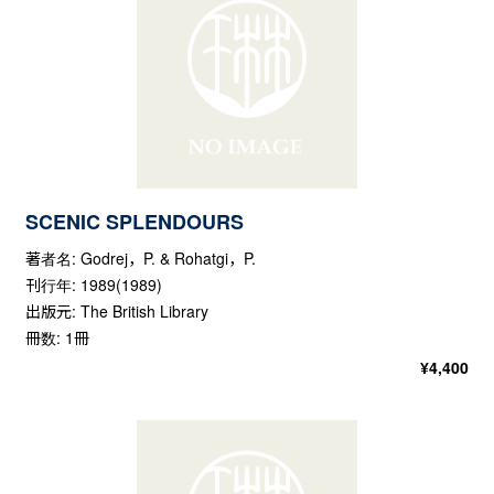
SCENIC SPLENDOURS
著者名: Godrej，P. & Rohatgi，P.
刊行年: 1989(1989)
出版元: The British Library
冊数: 1冊
¥
4,400