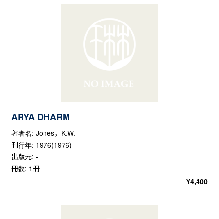
ARYA DHARM
著者名: Jones，K.W.
刊行年: 1976(1976)
出版元: -
冊数: 1冊
¥
4,400