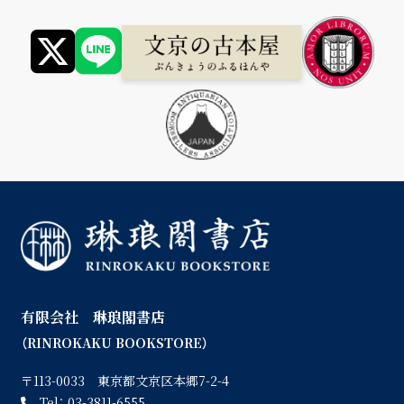
有限会社 琳琅閣書店
（RINROKAKU BOOKSTORE）
〒113-0033 東京都文京区本郷7-2-4
Tel：
03-3811-6555