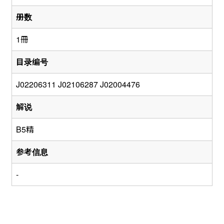
册数
1冊
目录编号
J02206311 J02106287 J02004476
解说
B5精
参考信息
-