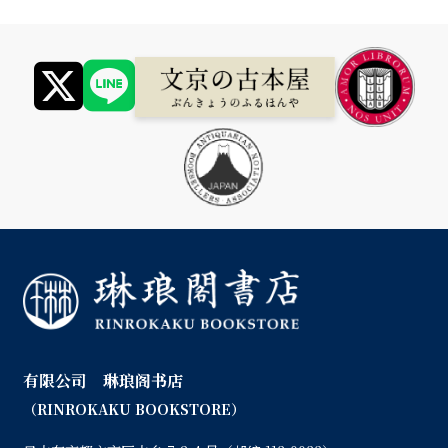
有限公司 琳琅阁书店
（RINROKAKU BOOKSTORE）