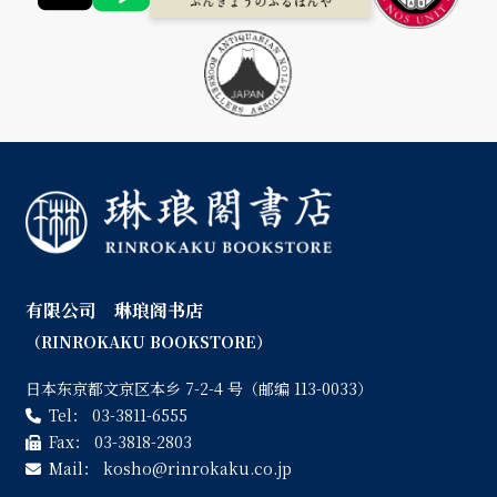
有限公司 琳琅阁书店
（RINROKAKU BOOKSTORE）
日本东京都文京区本乡 7-2-4 号（邮编 113-0033）
Tel：
03-3811-6555
Fax：
03-3818-2803
Mail：
kosho
rinrokaku.co.jp