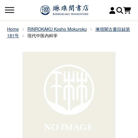
Home
RINROKAKU Kosho Mokuroku
琳琅閣古書目録第
181号
現代中医内科学