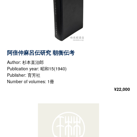
阿倍仲麻呂伝研究 朝衡伝考
Author: 杉本直治郎
Publication year: 昭和15(1940)
Publisher: 育芳社
Number of volumes: 1冊
¥
22,000