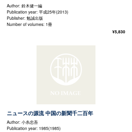
Author: 鈴木健一編
Publication year: 平成25年(2013)
Publisher: 勉誠出版
Number of volumes: 1冊
¥
5,830
ニュースの源流 中国の新聞千二百年
Author: 小糸忠吾
Publication year: 1985(1985)