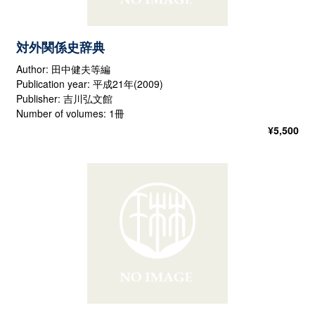
対外関係史辞典
Author: 田中健夫等編
Publication year: 平成21年(2009)
Publisher: 吉川弘文館
Number of volumes: 1冊
¥
5,500