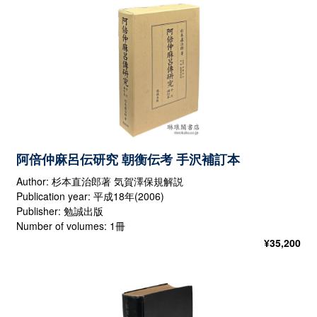
阿倍仲麻呂伝研究 朝衡伝考 手沢補訂本
Author: 杉本直治郎著 気賀澤保規解説
Publication year: 平成18年(2006)
Publisher: 勉誠出版
Number of volumes: 1冊
¥
35,200