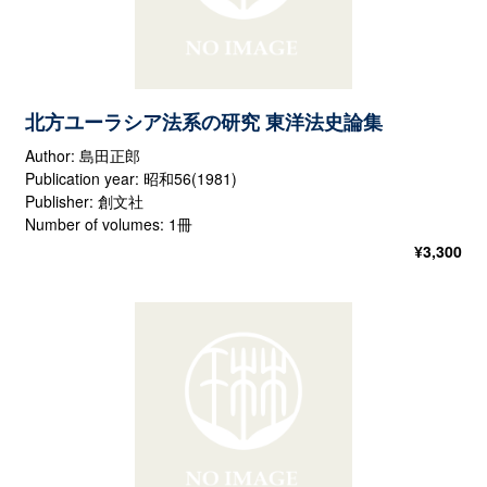
北方ユーラシア法系の研究 東洋法史論集
Author: 島田正郎
Publication year: 昭和56(1981)
Publisher: 創文社
Number of volumes: 1冊
¥
3,300