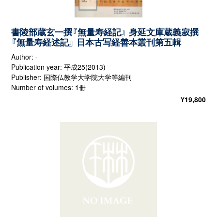
書陵部蔵玄一撰『無量寿経記』 身延文庫蔵義寂撰
『無量寿経述記』 日本古写経善本叢刊第五輯
Author: -
Publication year: 平成25(2013)
Publisher: 国際仏教学大学院大学等編刊
Number of volumes: 1冊
¥
19,800