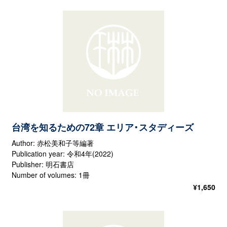
台湾を知るための72章 エリア・スタディーズ
Author: 赤松美和子等編著
Publication year: 令和4年(2022)
Publisher: 明石書店
Number of volumes: 1冊
¥
1,650