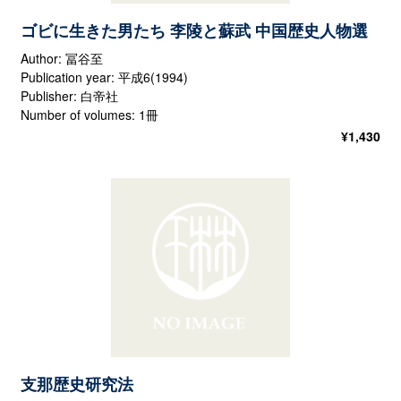
ゴビに生きた男たち 李陵と蘇武 中国歴史人物選
Author: 冨谷至
Publication year: 平成6(1994)
Publisher: 白帝社
Number of volumes: 1冊
¥
1,430
支那歴史研究法