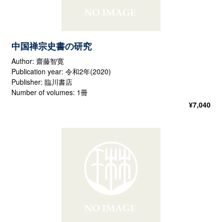
中国禅宗史書の研究
Author: 齋藤智寛
Publication year: 令和2年(2020)
Publisher: 臨川書店
Number of volumes: 1冊
¥
7,040