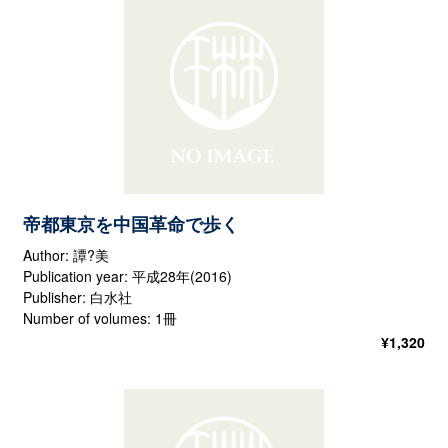
帝都東京を中国革命で歩く
Author: 譚?美
Publication year: 平成28年(2016)
Publisher: 白水社
Number of volumes: 1冊
¥
1,320