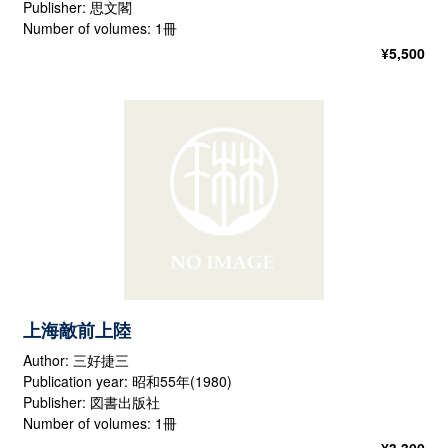
Publisher: 思文閣
Number of volumes: 1冊
¥
5,500
上海敵前上陸
Author: 三好捷三
Publication year: 昭和55年(1980)
Publisher: 図書出版社
Number of volumes: 1冊
¥
3,300