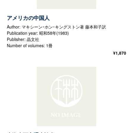
アメリカの中国人
Author: マキシーン・ホン・キングストン著 藤本和子訳
Publication year: 昭和58年(1983)
Publisher: 晶文社
Number of volumes: 1冊
¥
1,870