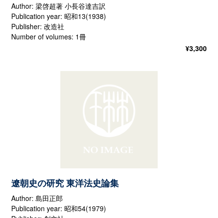
Author: 梁啓超著 小長谷達吉訳
Publication year: 昭和13(1938)
Publisher: 改造社
Number of volumes: 1冊
¥
3,300
遼朝史の研究 東洋法史論集
Author: 島田正郎
Publication year: 昭和54(1979)