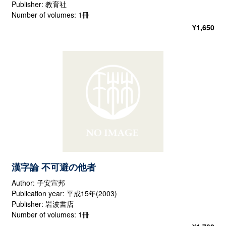
Publisher: 教育社
Number of volumes: 1冊
¥
1,650
漢字論 不可避の他者
Author: 子安宣邦
Publication year: 平成15年(2003)
Publisher: 岩波書店
Number of volumes: 1冊