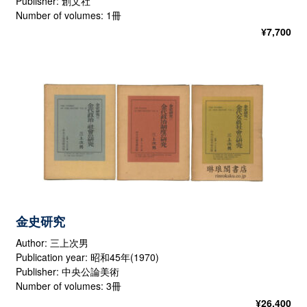
Publisher: 創文社
Number of volumes: 1冊
¥
7,700
金史研究
Author: 三上次男
Publication year: 昭和45年(1970)
Publisher: 中央公論美術
Number of volumes: 3冊
¥
26,400