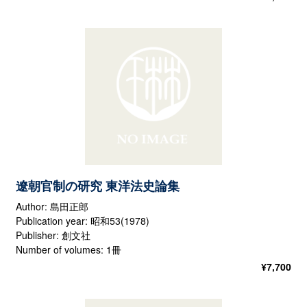
遼朝官制の研究 東洋法史論集
Author: 島田正郎
Publication year: 昭和53(1978)
Publisher: 創文社
Number of volumes: 1冊
¥
7,700