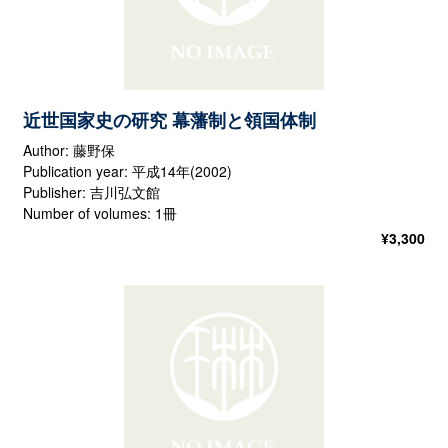
近世国家史の研究 幕藩制と領国体制
Author: 藤野保
Publication year: 平成14年(2002)
Publisher: 吉川弘文館
Number of volumes: 1冊
¥
3,300