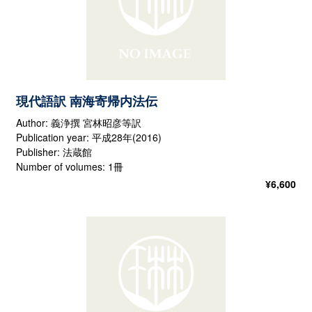
現代語訳 南海寄帰内法伝
Author: 義浄撰 宮林昭彦等訳
Publication year: 平成28年(2016)
Publisher: 法蔵館
Number of volumes: 1冊
¥
6,600