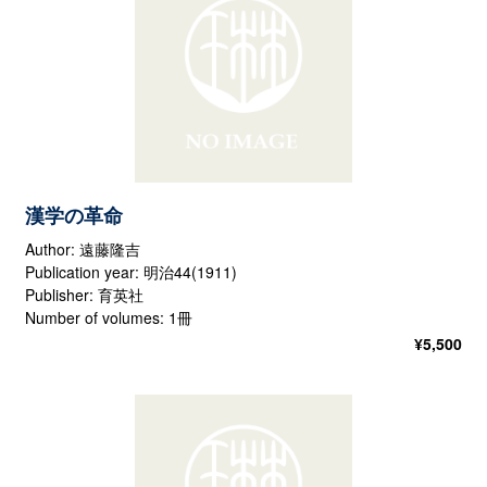
漢学の革命
Author: 遠藤隆吉
Publication year: 明治44(1911)
Publisher: 育英社
Number of volumes: 1冊
¥
5,500