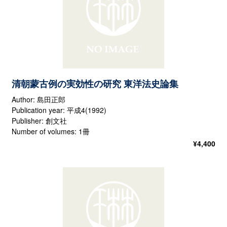
清朝蒙古例の実効性の研究 東洋法史論集
Author: 島田正郎
Publication year: 平成4(1992)
Publisher: 創文社
Number of volumes: 1冊
¥
4,400