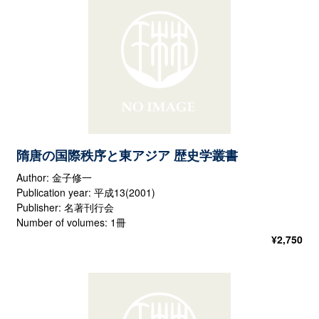
隋唐の国際秩序と東アジア 歴史学叢書
Author: 金子修一
Publication year: 平成13(2001)
Publisher: 名著刊行会
Number of volumes: 1冊
¥
2,750