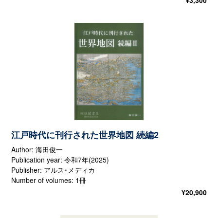
江戸時代に刊行された世界地図 続編2
Author: 海田俊一
Publication year: 令和7年(2025)
Publisher: アルス・メディカ
Number of volumes: 1冊
¥
20,900