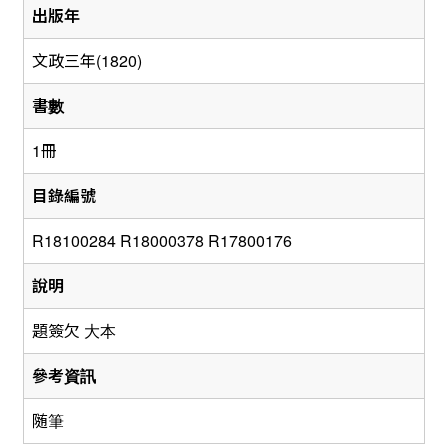
出版年
文政三年(1820)
書數
1冊
目錄編號
R18100284 R18000378 R17800176
說明
題簽欠 大本
參考資訊
随筆