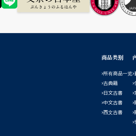
商品类别
所有商品一览
古典籍
日文古書
中文古書
西文古書