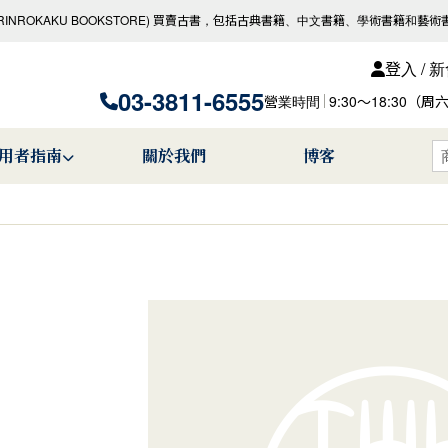
RINROKAKU BOOKSTORE) 買賣古書，包括古典書籍、中文書籍、學術書籍和藝術
登入 / 
03-3811-6555
營業時間
9:30〜18:30
用者指南
關於我們
博客