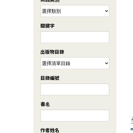
關鍵字
出版物目錄
目錄編號
書名
作者姓名