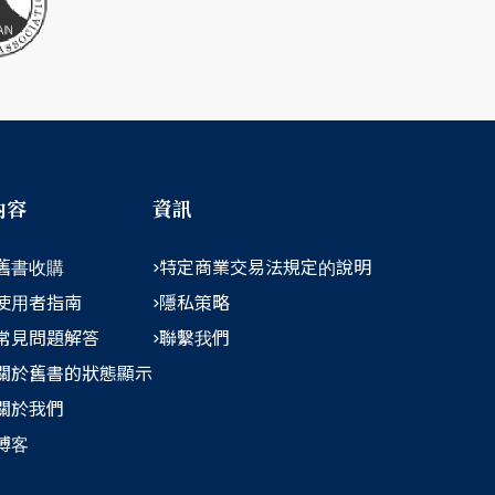
內容
資訊
舊書收購
特定商業交易法規定的說明
使用者指南
隱私策略
常見問題解答
聯繫我們
關於舊書的狀態顯示
關於我們
博客