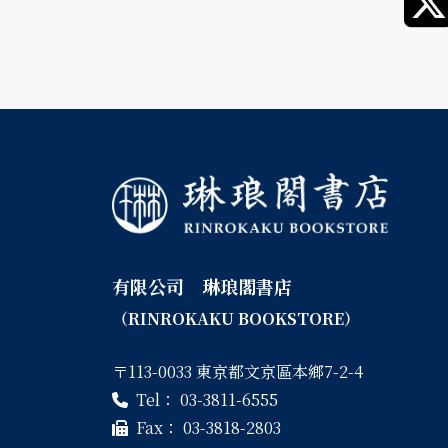
有限公司 琳琅閣書店
（RINROKAKU BOOKSTORE）
〒113-0033 東京都文京區本鄉7-2-4
Tel：
03-3811-6555
Fax：
03-3818-2803