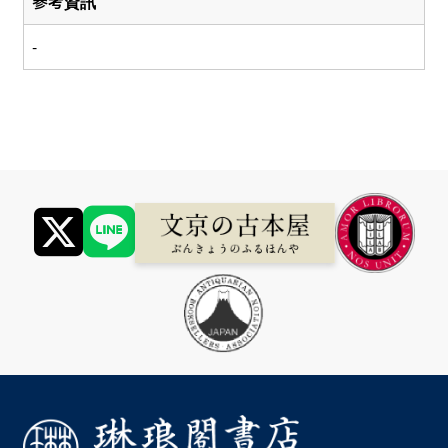
參考資訊
-