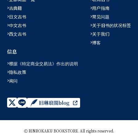
古典籍
用户指南
日文古书
常见问题
中文古书
关于旧书的状况标签
西文古书
关于我们
博客
信息
根据《特定商业交易法》作出的说明
隐私政策
询问
Ⓒ RINROKAKU BOOKSTORE. All rights reserved.