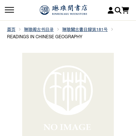
首页
琳琅阁古书目录
琳琅閣古書目録第181号
READINGS IN CHINESE GEOGRAPHY