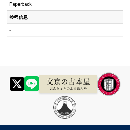
Paperback
参考信息
-