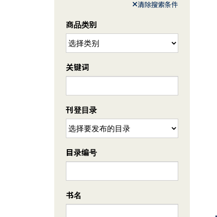
清除搜索条件
商品类别
关键词
刊登目录
目录编号
书名