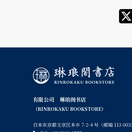
有限公司 琳琅阁书店
（RINROKAKU BOOKSTORE）
日本东京都文京区本乡 7-2-4 号（邮编 113-003