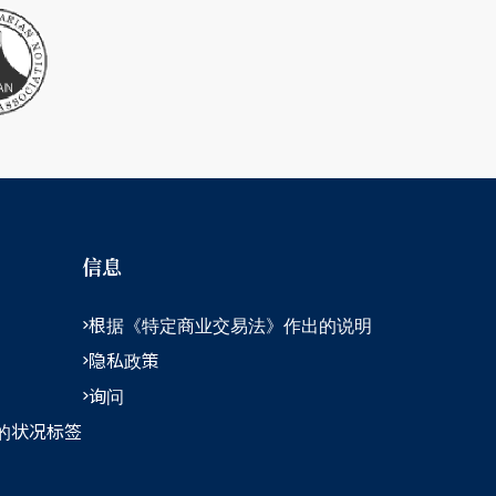
信息
根据《特定商业交易法》作出的说明
隐私政策
询问
的状况标签