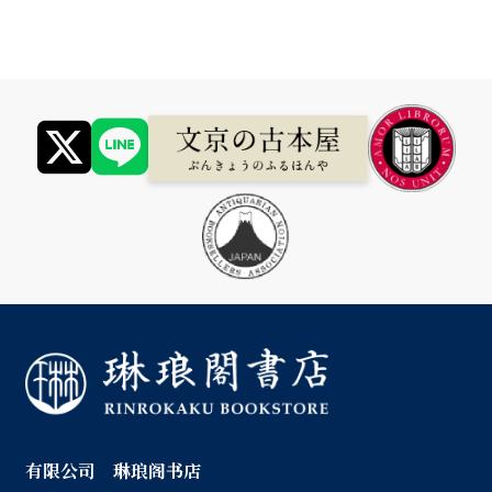
有限公司 琳琅阁书店