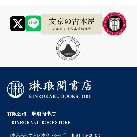
有限公司 琳琅阁书店
（RINROKAKU BOOKSTORE）
日本东京都文京区本乡 7-2-4 号（邮编 113-0033）