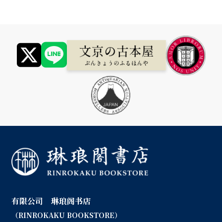
有限公司 琳琅阁书店
（RINROKAKU BOOKSTORE）