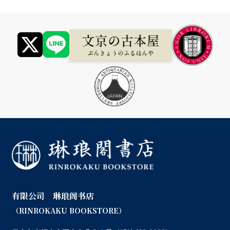
有限公司 琳琅阁书店
（RINROKAKU BOOKSTORE）