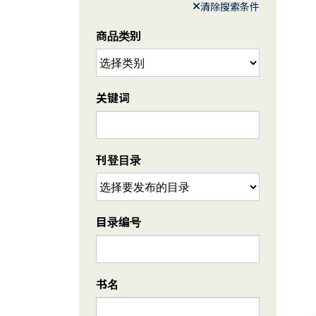
清除搜索条件
商品类别
关键词
刊登目录
目录编号
书名