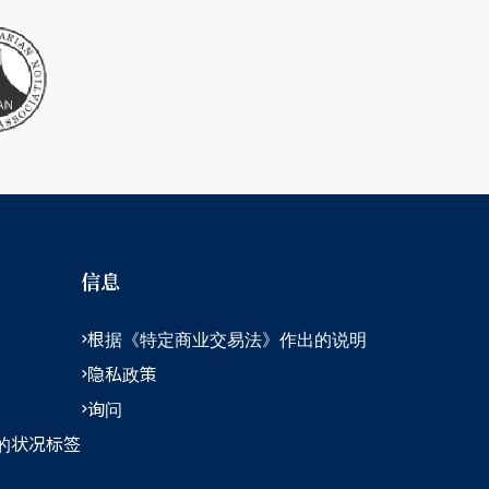
信息
根据《特定商业交易法》作出的说明
隐私政策
询问
的状况标签