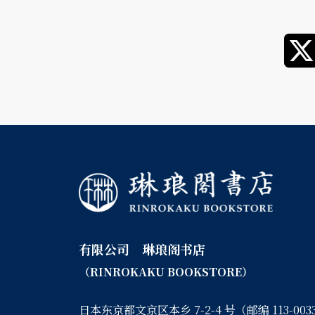
有限公司 琳琅阁书店
（RINROKAKU BOOKSTORE）
日本东京都文京区本乡 7-2-4 号（邮编 113-003