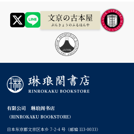
有限公司 琳琅阁书店
（RINROKAKU BOOKSTORE）
日本东京都文京区本乡 7-2-4 号（邮编 113-0033）