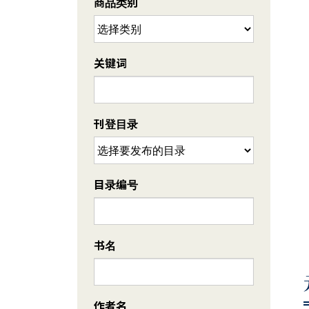
商品类别
关键词
刊登目录
目录编号
书名
作者名