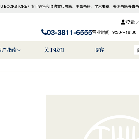
KU BOOKSTORE）专门销售和收购古典书籍、中国书籍、学术书籍、美术书籍等古
登录
03-3811-6555
营业时间
9:30〜18
用户指南
关于我们
博客