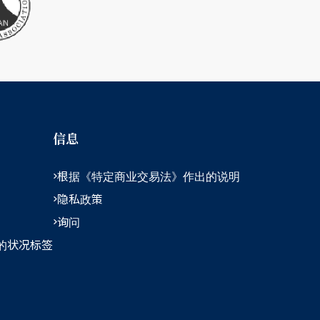
信息
根据《特定商业交易法》作出的说明
隐私政策
询问
的状况标签