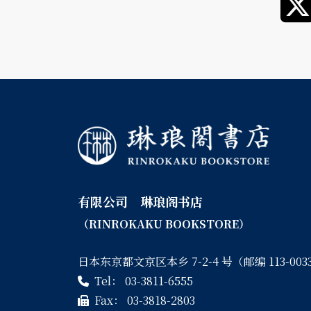
有限公司 琳琅阁书店
（RINROKAKU BOOKSTORE）
日本东京都文京区本乡 7-2-4 号（邮编 113-003
Tel：
03-3811-6555
Fax：
03-3818-2803