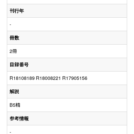
刊行年
-
冊数
2冊
目録番号
R18108189 R18008221 R17905156
解説
B5精
参考情報
-