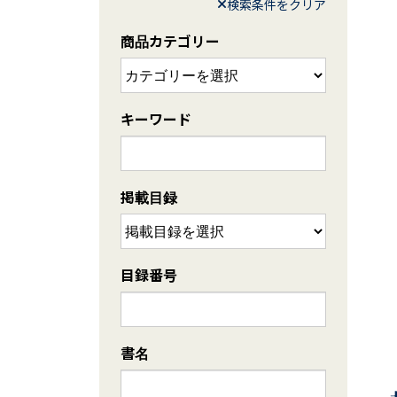
検索条件をクリア
商品カテゴリー
キーワード
掲載目録
目録番号
書名