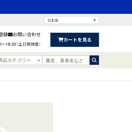
日本語
登録
お問い合わせ
カートを見る
30〜18:30（土日祝休業）