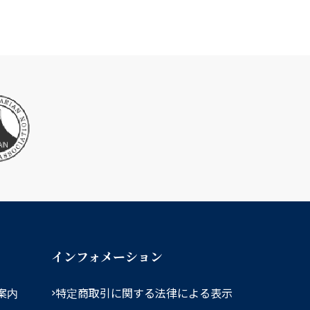
インフォメーション
案内
特定商取引に関する法律による表示