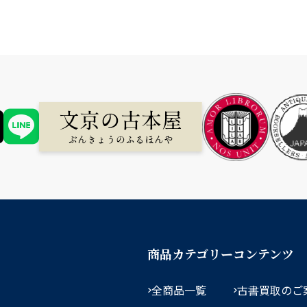
商品カテゴリー
コンテンツ
全商品一覧
古書買取のご